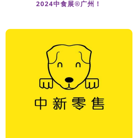
2024中食展®广州！