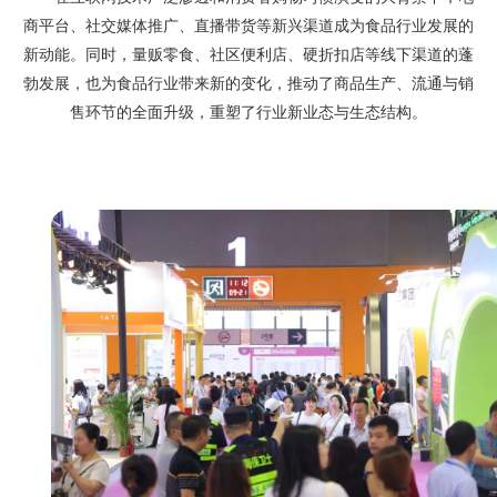
商平台、社交媒体推广、直播带货等新兴渠道成为食品行业发展的
新动能。同时，量贩零食、社区便利店、硬折扣店等线下渠道的蓬
勃发展，也为食品行业带来新的变化，推动了商品生产、流通与销
售环节的全面升级，重塑了行业新业态与生态结构。