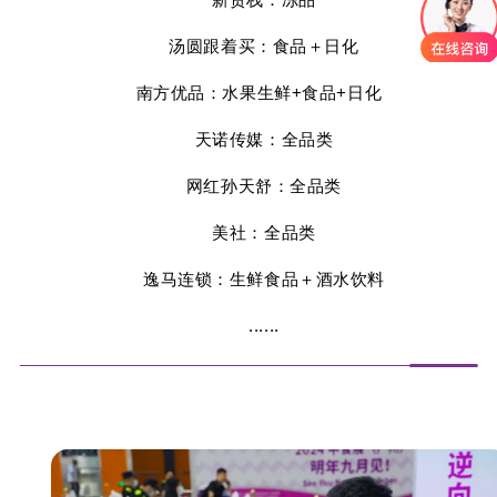
汤圆跟着买：食品＋日化
南方优品：水果生鲜+食品+日化
天诺传媒：全品类
网红孙天舒：全品类
美社：全品类
逸马连锁：生鲜食品＋酒水饮料
......