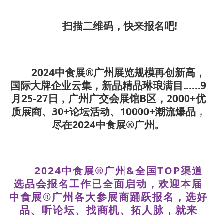
扫描二维码，快来报名吧!
2024中食展®广州展览规模再创新高，
国际大牌企业云集，新品精品琳琅满目……9
月25-27日，广州广交会展馆B区，2000+优
质展商、30+论坛活动、10000+潮流爆品，
尽在2024中食展®广州。
2024中食展®广州&全国TOP渠道
选品会报名工作已全面启动，欢迎本届
中食展®广州各大参展商踊跃报名，选好
品、听论坛、找商机、拓人脉，就来