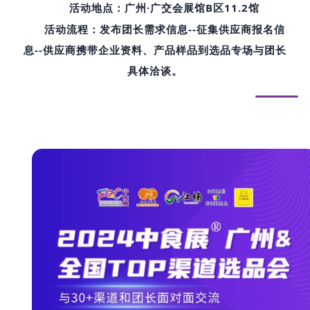
活动地点：广州·广交会展馆B区11.2馆
活动流程：发布团长需求信息--征集供应商报名信
息--供应商携带企业资料、产品样品到选品专场与团长
具体洽谈。