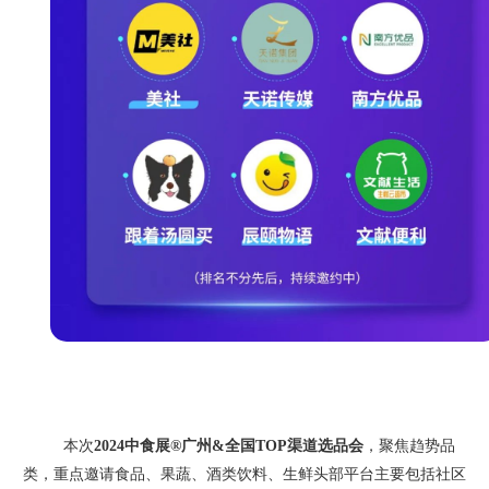
本次
2024中食展®广州&全国TOP渠道选品会
，聚焦趋势品
类，重点邀请食品、果蔬、酒类饮料、生鲜头部平台主要包括社区