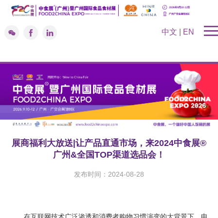
中文
|
EN
展商福利大放送|让产品直通市场，来2024中食展®
广州&全国TOP渠道选品会！
发布时间：2024-08-28
在互联网技术广泛渗透和消费者购物习惯演变的大背景下，电