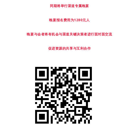
同期将举行渠道专属晚宴
晚宴报名费用为1280元人
晚宴与会者将有机会与渠道关键决策者进行面对面交流
促进资源的共享与互利合作