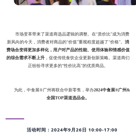
市场变革带来了渠道商选品逻辑的调整。在“质价比”成为消费
新风向的今天，消费者对商品的“价值”重视程度超越了“价格”。
消
费场合变得更加多样化，用户对产品的性能、使用体验和情感价值
的综合需求不断上升
，促使传统食饮企业更新创新策略。渠道商们
正纷纷寻求更多的“性价比高”的优质商品。
为此，中食展®广州将联合中新零售，举办
2024中食展®广州&
全国TOP渠道选品会。
活动时间：2024年9月26日 10:00-17:00