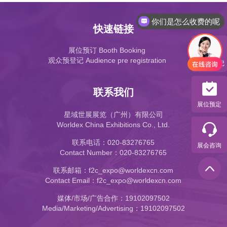
你们是怎么收费的呢
快速链接
展位预订 Booth Booking
观众预登记 Audience pre registration
参观预登记
联系我们
展位预定
星域世展展览（广州）有限公司
Worldex China Exhibitions Co., Ltd.
联系电话：020-83276765
展会咨询
Contact Number：020-83276765
联系邮箱：f2c_expo@worldexcn.com
Contact Email：f2c_expo@worldexcn.com
媒体/市场/广告合作：19102097502
Media/Marketing/Advertising：19102097502