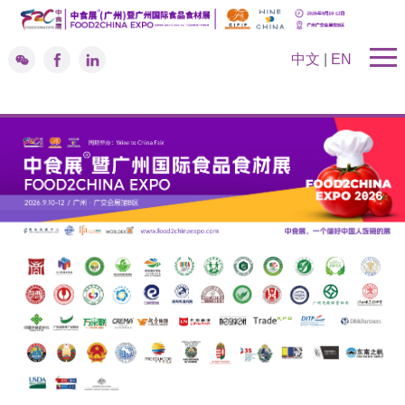
中文
|
EN