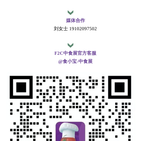
媒体合作
刘女士 19102097502
F2C中食展官方客服
@食小宝-中食展