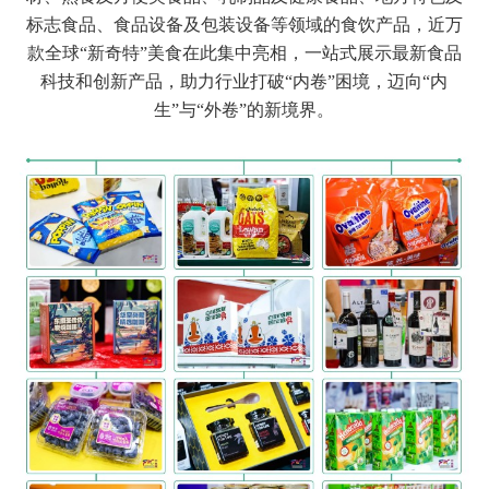
标志食品、食品设备及包装设备等领域的食饮产品，
近万
款全球
“新奇特”美食在此集中亮相，一站式展示最新食品
科技和创新产品，
助力行业打破
“内卷”困境，迈向“内
生”与“外卷”的新境界。