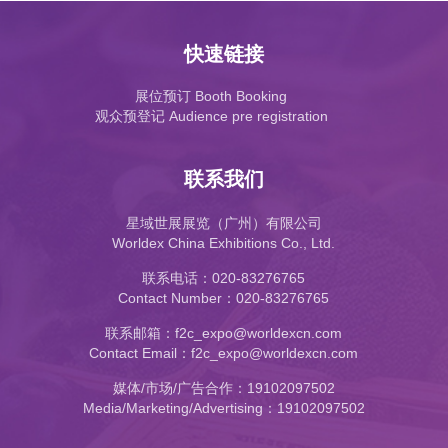
快速链接
展位预订 Booth Booking
观众预登记 Audience pre registration
联系我们
星域世展展览（广州）有限公司
Worldex China Exhibitions Co., Ltd.
联系电话：020-83276765
Contact Number：020-83276765
联系邮箱：f2c_expo@worldexcn.com
Contact Email：f2c_expo@worldexcn.com
媒体/市场/广告合作：19102097502
Media/Marketing/Advertising：19102097502