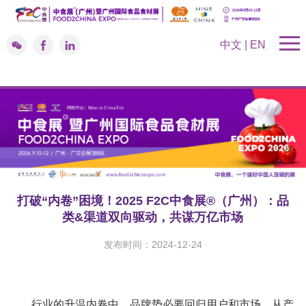
中文
|
EN
打破“内卷”困境！2025 F2C中食展®（广州）：品
类&渠道双向驱动，共谋万亿市场
发布时间：2024-12-24
行业的升温内卷中，品牌势必要回归用户和市场，从产