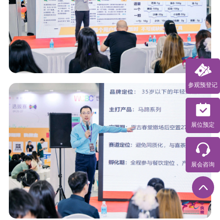
参观预登记
展位预定
展会咨询