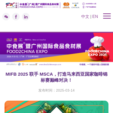
中文
|
EN
MIFB 2025 联手 MSCA，打造马来西亚国家咖啡锦
标赛巅峰对决！
发布时间：2025-03-14