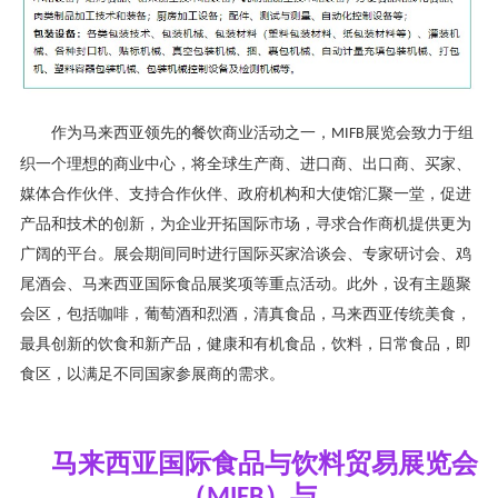
作为马来西亚领先的餐饮商业活动之一，
展览会致力于组
MIFB
织一个理想的商业中心，将全球生产商、进口商、出口商、买家、
媒体合作伙伴、支持合作伙伴、政府机构和大使馆汇聚一堂，促进
产品和技术的创新，为企业开拓国际市场，寻求合作商机提供更为
广阔的平台。展会期间同时进行国际买家洽谈会、专家研讨会、鸡
尾酒会、马来西亚国际食品展奖项等重点活动。此外，设有主题聚
会区，包括咖啡，葡萄酒和烈酒，清真食品，马来西亚传统美食，
最具创新的饮食和新产品，健康和有机食品，饮料，日常食品，即
食区，以满足不同国家参展商的需求。
马来西亚国际食品与饮料贸易展览会
（
）与