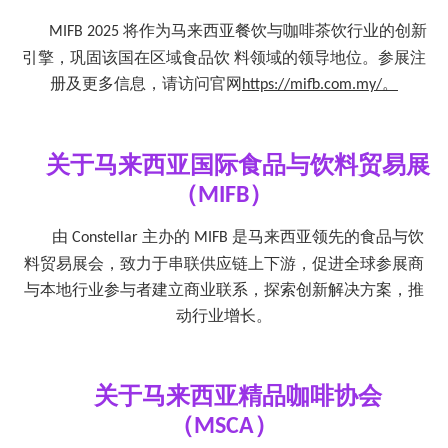
将作为马来西亚餐饮与咖啡茶饮行业的创新
MIFB 2025
引擎，巩固该国在区域食品饮 料领域的领导地位。参展注
册及更多信息，请访问官网
。
https://mifb.com.my/
关于马来西亚国际食品与饮料贸易展
（
）
MIFB
由
主办的
是马来西亚领先的食品与饮
Constellar
MIFB
料贸易展会，致力于串联供应链上下游，促进全球参展商
与本地行业参与者建立商业联系，探索创新解决方案，推
动行业增长。
关于马来西亚精品咖啡协会
（
）
MSCA