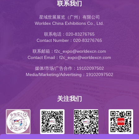
联系我们
星域世展展览（广州）有限公司
Worldex China Exhibitions Co., Ltd.
联系电话：020-83276765
Contact Number：020-83276765
联系邮箱：f2c_expo@worldexcn.com
Contact Email：f2c_expo@worldexcn.com
媒体/市场/广告合作：19102097502
Media/Marketing/Advertising：19102097502
关注我们