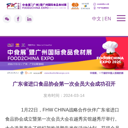
中文
|
EN
广东省进口食品协会第一次会员大会成功召开
发布时间：2024-03-14
1月22日，FHW CHINA战略合作伙伴广东省进口
食品协会成立暨第一次会员大会在越秀宾馆越秀厅举行。