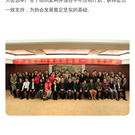
大会选举产生了组织架构并预告半年活动计划，获得会员
一致支持，为协会发展奠定坚实的基础。