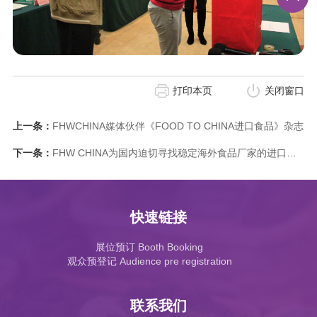
打印本页
关闭窗口
上一条：
FHWCHINA媒体伙伴《FOOD TO CHINA进口食品》杂志
下一条：
FHW CHINA为国内迫切寻找稳定海外食品厂家的进口商搭建合作桥梁
快速链接
展位预订 Booth Booking
观众预登记 Audience pre registration
联系我们