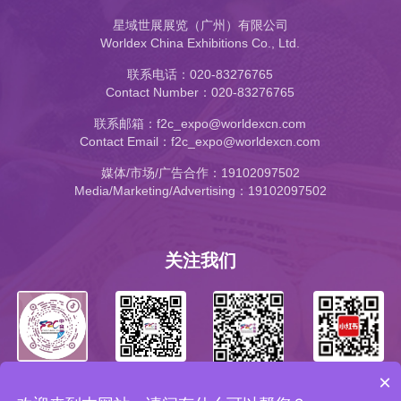
星域世展展览（广州）有限公司
Worldex China Exhibitions Co., Ltd.
联系电话：020-83276765
Contact Number：020-83276765
联系邮箱：f2c_expo@worldexcn.com
Contact Email：f2c_expo@worldexcn.com
媒体/市场/广告合作：19102097502
Media/Marketing/Advertising：19102097502
关注我们
×
公众号
小红书
抖音号
视频号