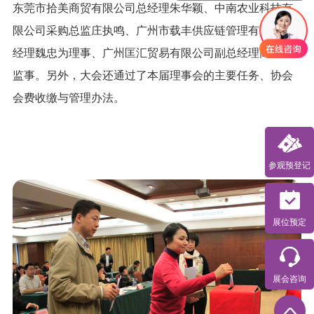
东莞市拾美商贸有限公司总经理朱华颖、中南农业科技有
限公司采购总监庄执鸣、广州市载丰供应链管理有限公司
经理魏忠为理事、广州匡汇贸易有限公司副总经理高标为
监事。另外，大会还通过了本届理事会的主要任务、协会
会费收缴与管理办法。
参观预登记
展位预定
展会咨询