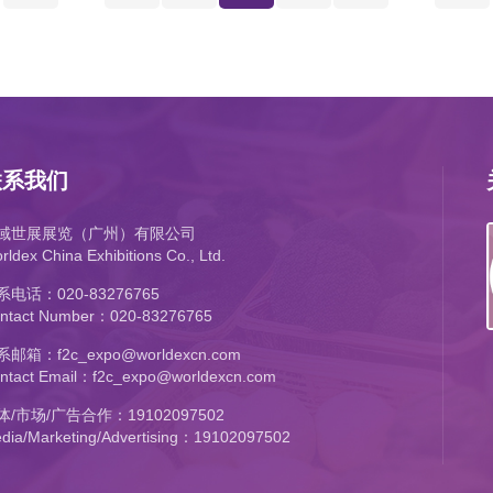
联系我们
域世展展览（广州）有限公司
rldex China Exhibitions Co., Ltd.
系电话：020-83276765
ntact Number：020-83276765
邮箱：f2c_expo@worldexcn.com
ntact Email：f2c_expo@worldexcn.com
体/市场/广告合作：19102097502
dia/Marketing/Advertising：19102097502