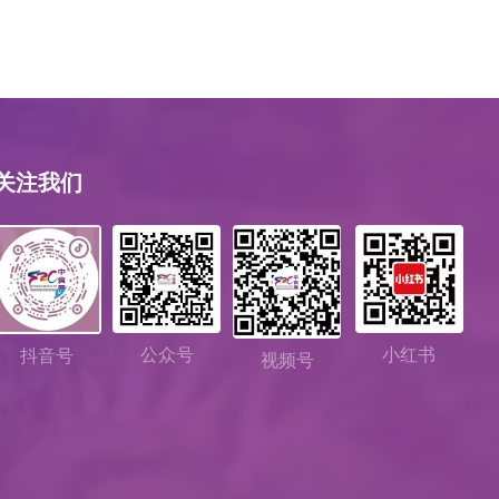
关注我们
公众号
小红书
抖音号
视频号