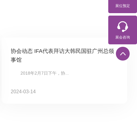
展位预定
展会咨询
协会动态 IFA代表拜访大韩民国驻广州总领
事馆
2018年2月7日下午，协...
2024-03-14