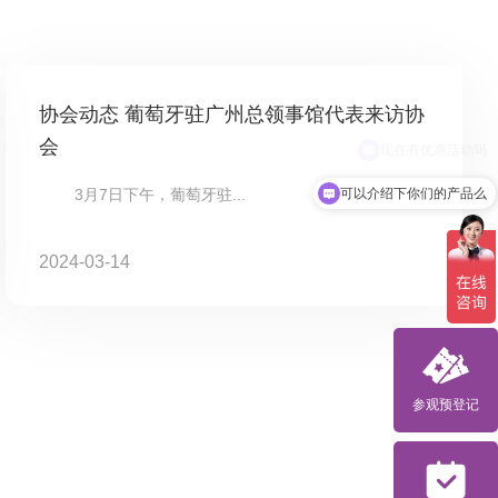
协会动态 葡萄牙驻广州总领事馆代表来访协
会
可以介绍下你们的产品么
3月7日下午，葡萄牙驻...
2024-03-14
参观预登记