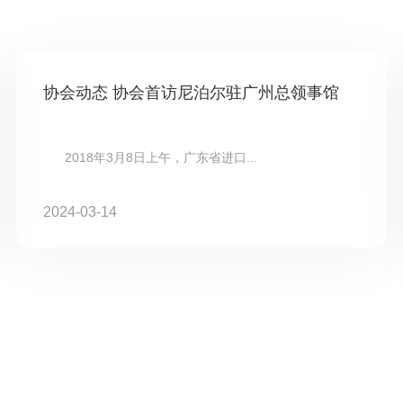
协会动态 协会首访尼泊尔驻广州总领事馆
2018年3月8日上午，广东省进口...
2024-03-14