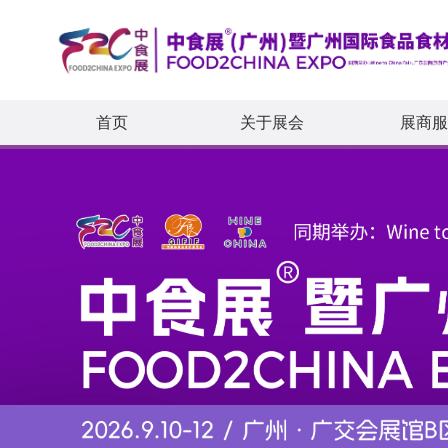
首页
关于展会
展商服