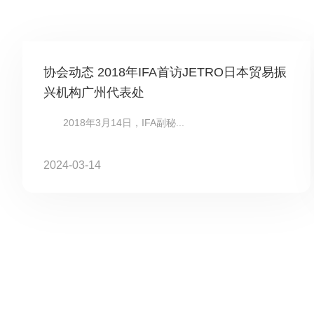
协会动态 2018年IFA首访JETRO日本贸易振
兴机构广州代表处
2018年3月14日，IFA副秘...
2024-03-14