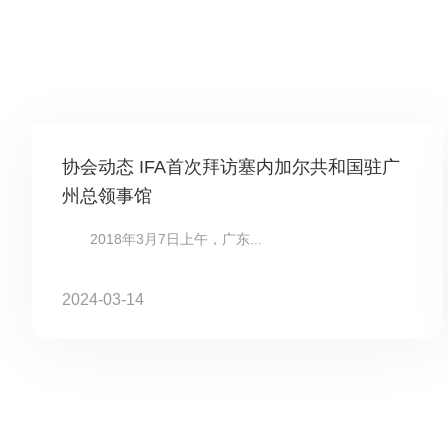
协会动态 IFA首次拜访塞内加尔共和国驻广
州总领事馆
2018年3月7日上午，广东...
2024-03-14