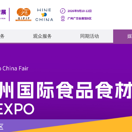
务
观众服务
同期活动
媒