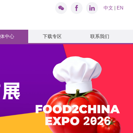
中文
|
EN
体中心
下载专区
联系我们