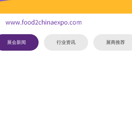
展会新闻
行业资讯
展商推荐