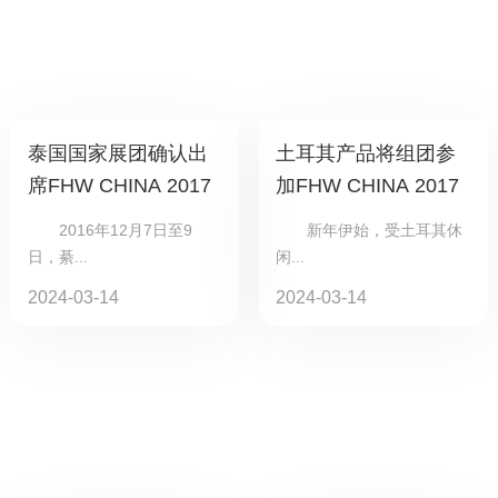
泰国国家展团确认出
土耳其产品将组团参
席FHW CHINA 2017
加FHW CHINA 2017
2016年12月7日至9
新年伊始，受土耳其休
日，綦...
闲...
2024-03-14
2024-03-14