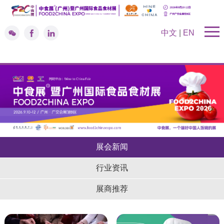
中文
|
EN
展会新闻
行业资讯
展商推荐