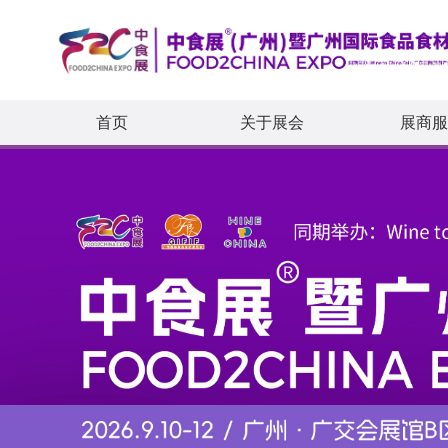
首页
关于展会
展商服