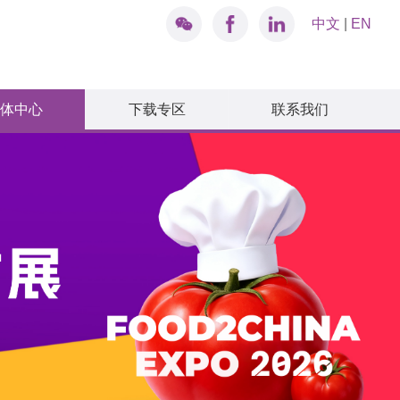
中文
|
EN
体中心
下载专区
联系我们