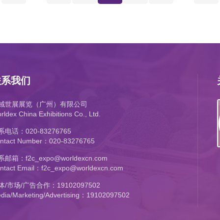
联系我们
域世展展览（广州）有限公司
rldex China Exhibitions Co., Ltd.
系电话：020-83276765
ntact Number：020-83276765
邮箱：f2c_expo@worldexcn.com
ntact Email：f2c_expo@worldexcn.com
体/市场/广告合作：19102097502
dia/Marketing/Advertising：19102097502