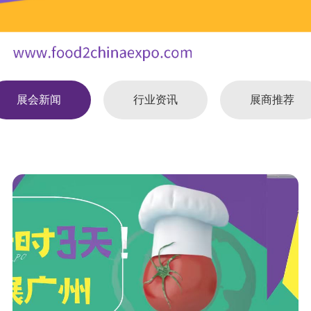
展会新闻
行业资讯
展商推荐