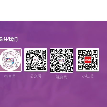
关注我们
公众号
小红书
抖音号
视频号