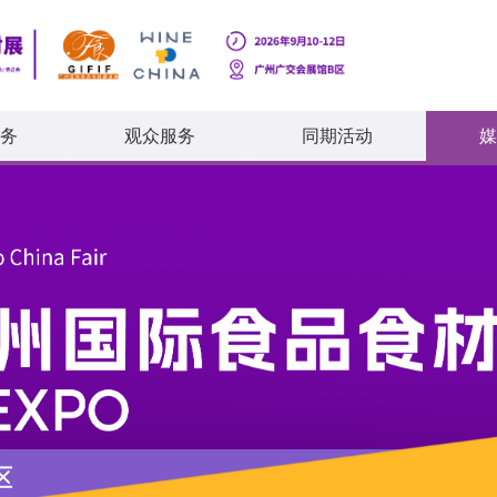
务
观众服务
同期活动
媒