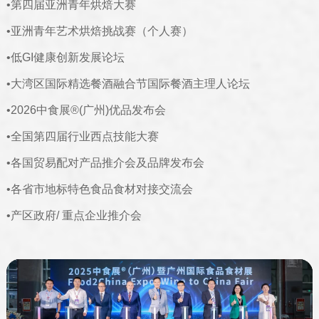
•第四届亚洲青年烘焙大赛
•亚洲青年艺术烘焙挑战赛（个人赛）
•低GI健康创新发展论坛
•大湾区国际精选餐酒融合节国际餐酒主理人论坛
•2026中食展®(广州)优品发布会
•全国第四届行业西点技能大赛
•各国贸易配对产品推介会及品牌发布会
•各省市地标特色食品食材对接交流会
•产区政府/ 重点企业推介会