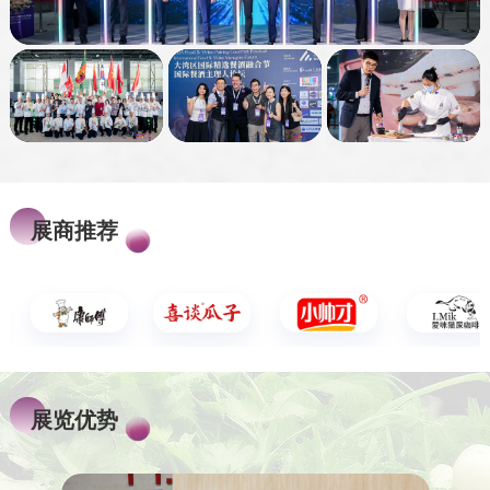
展商推荐
展览优势