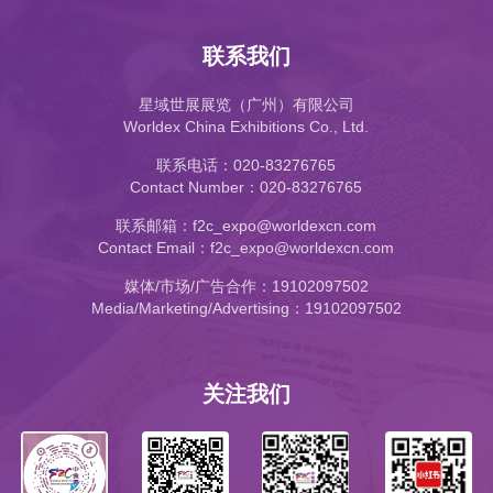
联系我们
星域世展展览（广州）有限公司
Worldex China Exhibitions Co., Ltd.
联系电话：020-83276765
Contact Number：020-83276765
联系邮箱：f2c_expo@worldexcn.com
Contact Email：f2c_expo@worldexcn.com
媒体/市场/广告合作：19102097502
Media/Marketing/Advertising：19102097502
关注我们