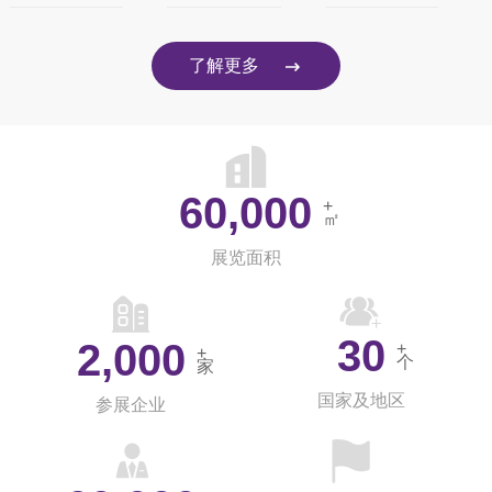
了解更多
60,000
+
㎡
展览面积
30
2,000
+
+
个
家
国家及地区
参展企业