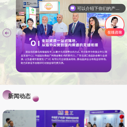
可以介绍下你们的产品么
新闻动态