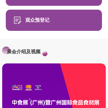
观众预登记
展会介绍及视频