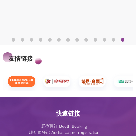
友情链接
快速链接
展位预订 Booth Booking
观众预登记 Audience pre registration